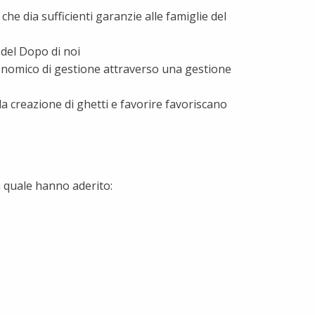
he dia sufficienti garanzie alle famiglie del
 del Dopo di noi
onomico di gestione attraverso una gestione
la creazione di ghetti e favorire favoriscano
a quale hanno aderito: