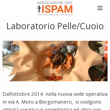
Laboratorio Pelle/Cuoio
Dall’ottobre 2014 nella nuova sede operativa
in via A. Moro a Borgomanero, si svolgono
attività creativa in oggettistica ed altro con