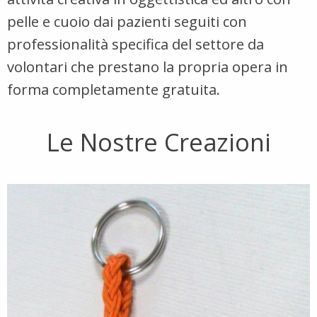
pelle e cuoio dai pazienti seguiti con
professionalità specifica del settore da
volontari che prestano la propria opera in
forma completamente gratuita.
Le Nostre Creazioni